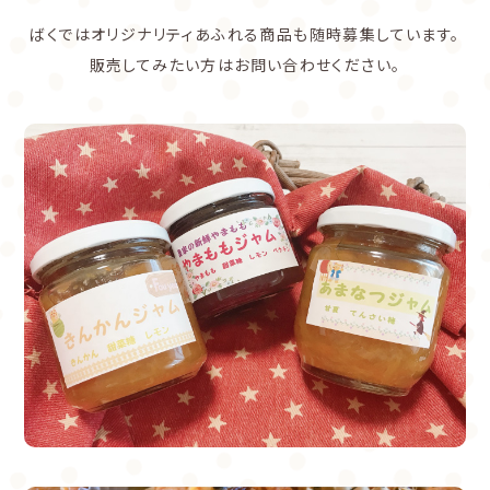
ばくではオリジナリティあふれる商品も随時募集しています。
販売してみたい方はお問い合わせください。