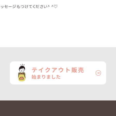
ッセージもつけてください^ ^♡