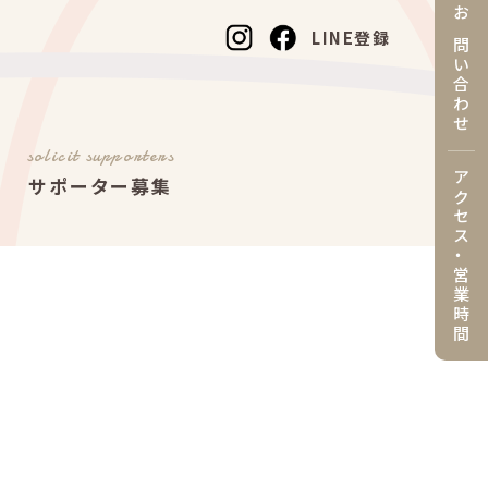
お問い合わせ
LINE登録
solicit supporters
アクセス・営業時間
サポーター募集