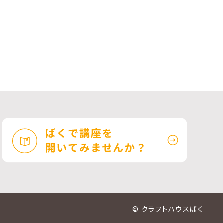
© クラフトハウスばく