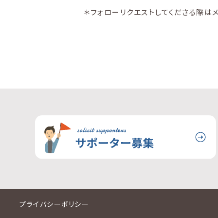
＊フォローリクエストしてくださる際はメ
プライバシーポリシー