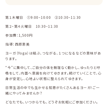
第１木曜日 ①9:00~10:00 ②10:30~11:30
第２・第４火曜日 10:30~11:30
参加費：1,500円
指導：西原恵美
ヨーガ（Yoga）は結ぶ、つながる、１つになるなどの意味があ
ります。
“今”に集中して、ご自分の体を無理なく動かし、ゆったりと呼
吸をして、内面へ意識を向けてゆきます。続けていくことで、心
身が安定し、心地よい状態に整えられてゆきます。
日常生活の中でも生かせる知恵がたくさんあるヨーガ！ご一
緒にやってみませんか？
どなたでも、いつからでも、どうぞお気軽にご参加ください。