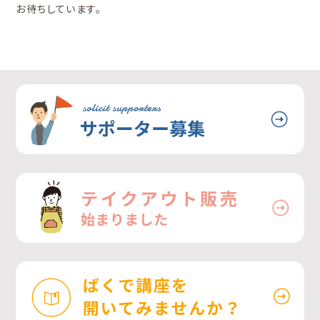
お待ちしています。