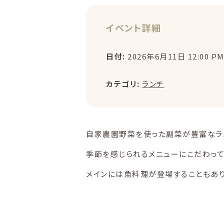
イベント詳細
日付:
2026年6月11日 12:00 P
カテゴリ:
ランチ
自家農園野菜を使った副菜が豊富なラ
季節を感じられるメニューにこだわっ
メインには魚料理が登場することもあ