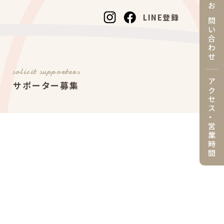
お問い合わせ
LINE登録
solicit supporters
アクセス・営業時間
サポーター募集